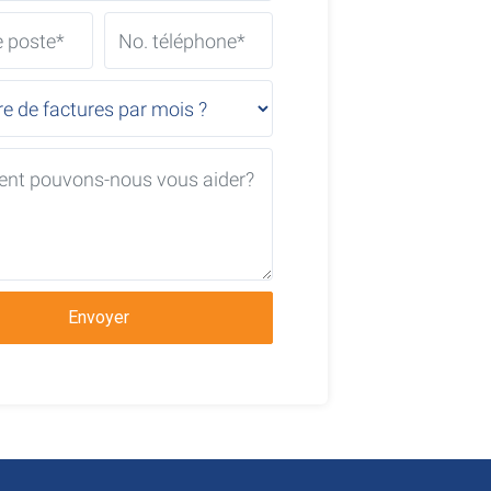
Envoyer