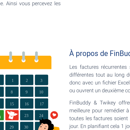
e. Ainsi vous percevez les
À propos de FinBu
Les factures récurrentes
différentes tout au long 
donc avec un fichier Excel
ou ouvrent un deuxième co
FinBuddy & Twikey offre
meilleure pour remédier à
toutes les factures soien
jour. En planifiant cela 1 jo