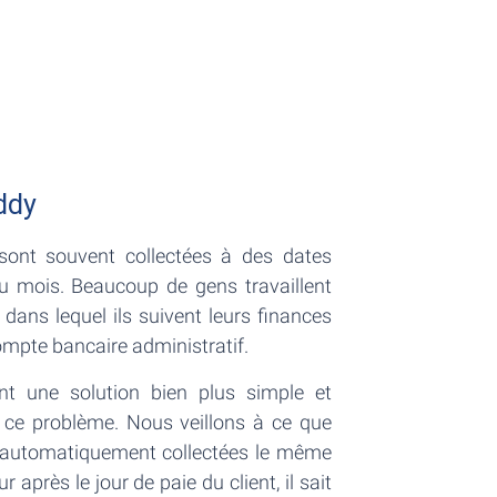
ddy
 sont souvent collectées à des dates
du mois. Beaucoup de gens travaillent
 dans lequel ils suivent leurs finances
mpte bancaire administratif.
nt une solution bien plus simple et
 ce problème. Nous veillons à ce que
t automatiquement collectées le même
ur après le jour de paie du client, il sait