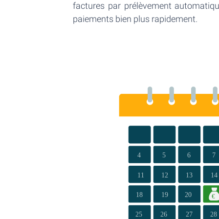
factures par prélèvement automatiqu
paiements bien plus rapidement.