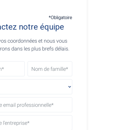
*Obligatoire
ctez notre équipe
vos coordonnées et nous vous
ons dans les plus brefs délais.