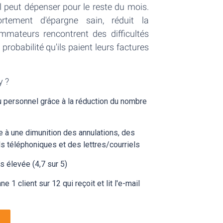
peut dépenser pour le reste du mois.
tement d'épargne sain, réduit la
mmateurs rencontrent des difficultés
probabilité qu'ils paient leurs factures
y ?
du personnel grâce à la réduction du nombre
 à une dimunition des annulations, des
 téléphoniques et des lettres/courriels
us élevée (4,7 sur 5)
1 client sur 12 qui reçoit et lit l'e-mail