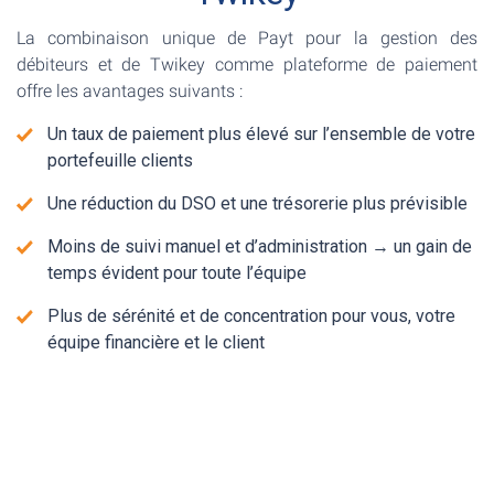
La combinaison unique de Payt pour la gestion des
débiteurs et de Twikey comme plateforme de paiement
offre les avantages suivants :
Un taux de paiement plus élevé sur l’ensemble de votre
portefeuille clients
Une réduction du DSO et une trésorerie plus prévisible
Moins de suivi manuel et d’administration → un gain de
temps évident pour toute l’équipe
Plus de sérénité et de concentration pour vous, votre
équipe financière et le client