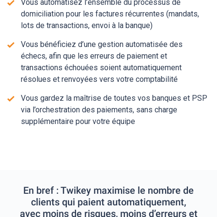
Vous automatisez l’ensemble du processus de
domiciliation pour les factures récurrentes (mandats,
lots de transactions, envoi à la banque)
Vous bénéficiez d’une gestion automatisée des
échecs, afin que les erreurs de paiement et
transactions échouées soient automatiquement
résolues et renvoyées vers votre comptabilité
Vous gardez la maîtrise de toutes vos banques et PSP
via l’orchestration des paiements, sans charge
supplémentaire pour votre équipe
En bref : Twikey maximise le nombre de
clients qui paient automatiquement,
avec moins de risques, moins d’erreurs et