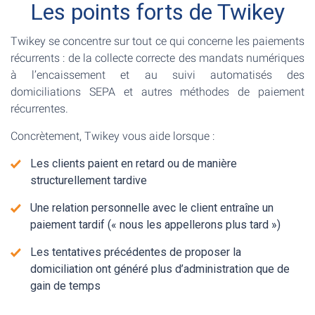
Les points forts de Twikey
Twikey se concentre sur tout ce qui concerne les paiements
récurrents : de la collecte correcte des mandats numériques
à l’encaissement et au suivi automatisés des
domiciliations SEPA et autres méthodes de paiement
récurrentes.
Concrètement, Twikey vous aide lorsque :
Les clients paient en retard ou de manière
structurellement tardive
Une relation personnelle avec le client entraîne un
paiement tardif (« nous les appellerons plus tard »)
Les tentatives précédentes de proposer la
domiciliation ont généré plus d’administration que de
gain de temps