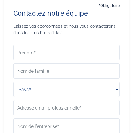
*Obligatoire
Contactez notre équipe
Laissez vos coordonnées et nous vous contacterons
dans les plus brefs délais.