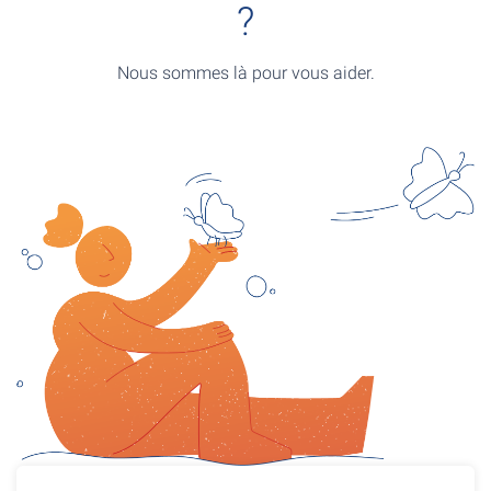
?
Nous sommes là pour vous aider.