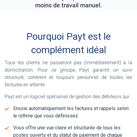
moins de travail manuel.
Pourquoi Payt est le
complément idéal
Tous les clients ne passeront pas (immédiatement) à la
domiciliation. Pour ce groupe, Payt garantit un suivi
structuré, cohérent et toujours personnel de toutes les
factures en attente.
Payt est un logiciel spécialisé de gestion des débiteurs qui :
Envoie automatiquement les factures et rappels selon
le rythme que vous définissez
Vous offre une vue claire et structurée de tous les
postes ouverts et du statut de paiement de chaque