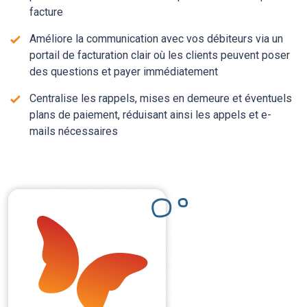
facture
Améliore la communication avec vos débiteurs via un
portail de facturation clair où les clients peuvent poser
des questions et payer immédiatement
Centralise les rappels, mises en demeure et éventuels
plans de paiement, réduisant ainsi les appels et e-
mails nécessaires