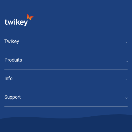
Twikey
Produits
Info
Support