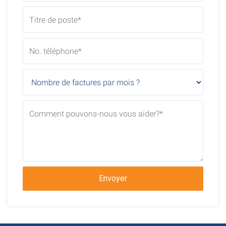
Envoyer