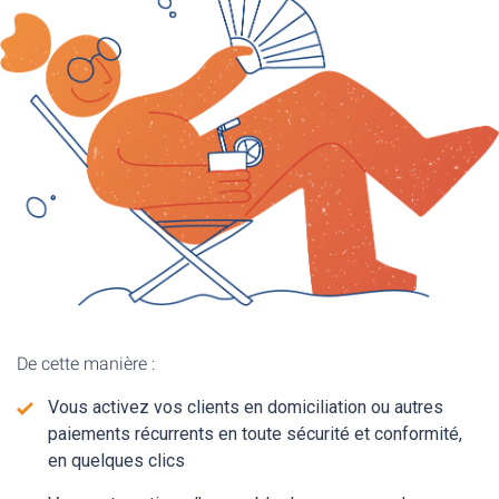
De cette manière :
Vous activez vos clients en domiciliation ou autres
paiements récurrents en toute sécurité et conformité,
en quelques clics