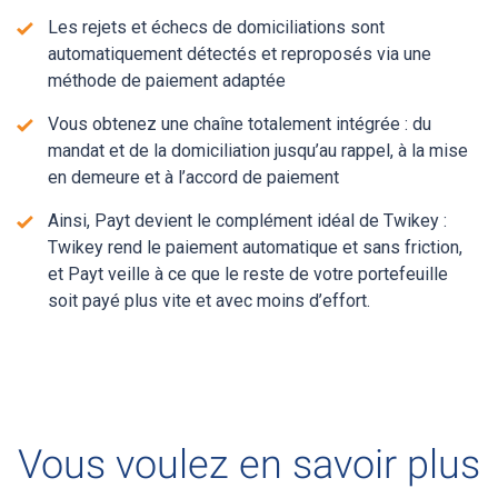
Les rejets et échecs de domiciliations sont
automatiquement détectés et reproposés via une
méthode de paiement adaptée
Vous obtenez une chaîne totalement intégrée : du
mandat et de la domiciliation jusqu’au rappel, à la mise
en demeure et à l’accord de paiement
Ainsi, Payt devient le complément idéal de Twikey :
Twikey rend le paiement automatique et sans friction,
et Payt veille à ce que le reste de votre portefeuille
soit payé plus vite et avec moins d’effort.
Vous voulez en savoir plus