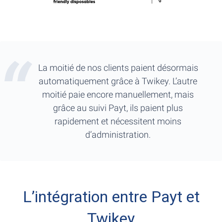
La moitié de nos clients paient désormais
automatiquement grâce à Twikey. L’autre
moitié paie encore manuellement, mais
grâce au suivi Payt, ils paient plus
rapidement et nécessitent moins
d’administration.
L’intégration entre Payt et
Twikey