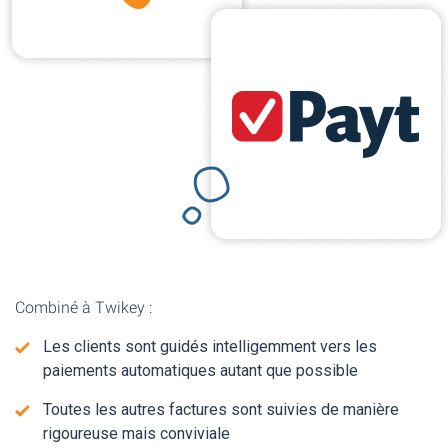
Combiné à Twikey :
Les clients sont guidés intelligemment vers les
paiements automatiques autant que possible
Toutes les autres factures sont suivies de manière
rigoureuse mais conviviale