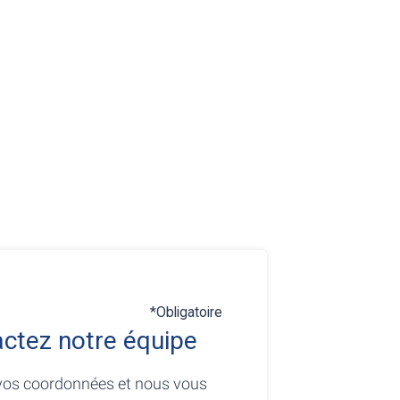
*Obligatoire
ctez notre équipe
vos coordonnées et nous vous