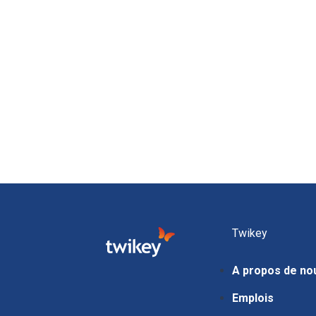
Twikey
A propos de no
Emplois