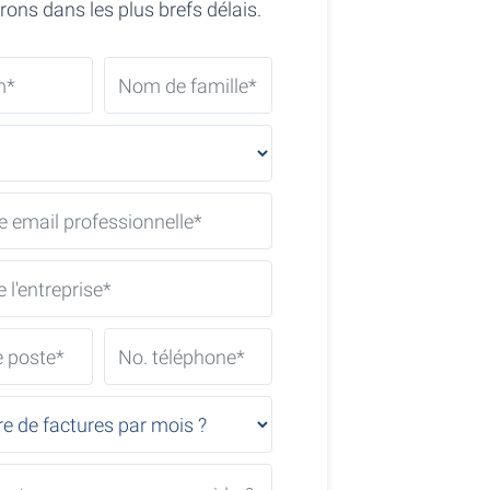
ons dans les plus brefs délais.