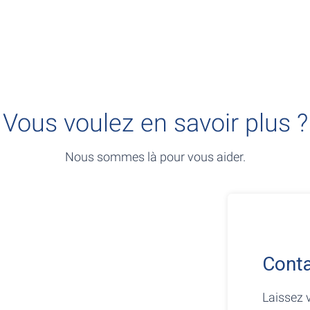
Vous voulez en savoir plus ?
Nous sommes là pour vous aider.
Conta
Laissez 