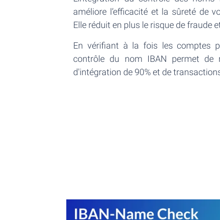
améliore l’efficacité et la sûreté de
Elle réduit en plus le risque de fraude e
En vérifiant à la fois les comptes pr
contrôle du nom IBAN permet de ré
d'intégration de 90% et de transactio