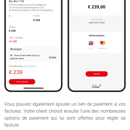
Vous pouvez également ajouter un lien de paiement à vos
factures. Votre client choisit ensuite l'une des nombreuses
options de paiement qui lui sont offertes pour régler sa
facture.