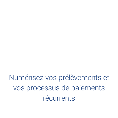
Numérisez vos prélèvements et
vos processus de paiements
récurrents