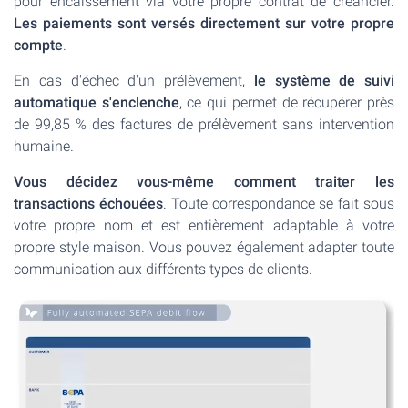
pour encaissement via votre propre contrat de créancier.
Les paiements sont versés directement sur votre propre
compte
.
En cas d'échec d'un prélèvement,
le système de suivi
automatique s'enclenche
, ce qui permet de récupérer près
de 99,85 % des factures de prélèvement sans intervention
humaine.
Vous décidez vous-même comment traiter les
transactions échouées
. Toute correspondance se fait sous
votre propre nom et est entièrement adaptable à votre
propre style maison. Vous pouvez également adapter toute
communication aux différents types de clients.