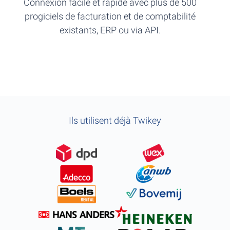
Connexion facile et rapide avec plus de 500
progiciels de facturation et de comptabilité
existants, ERP ou via API.
Ils utilisent déjà Twikey