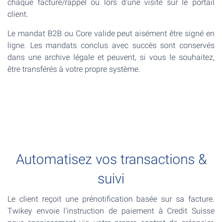
chaque facture/rappel ou lors d'une visite sur le portail
client.
Le mandat B2B ou Core valide peut aisément être signé en
ligne. Les mandats conclus avec succès sont conservés
dans une archive légale et peuvent, si vous le souhaitez,
être transférés à votre propre système.
Automatisez vos transactions &
suivi
Le client reçoit une prénotification basée sur sa facture.
Twikey envoie l'instruction de paiement à Credit Suisse