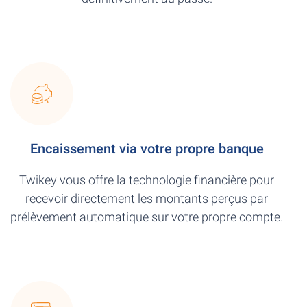
Encaissement via votre propre banque
Twikey vous offre la technologie financière pour
recevoir directement les montants perçus par
prélèvement automatique sur votre propre compte.