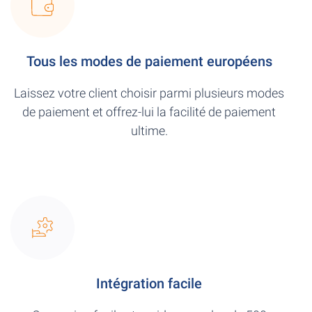
Tous les modes de paiement européens
Laissez votre client choisir parmi plusieurs modes
de paiement et offrez-lui la facilité de paiement
ultime.
Intégration facile