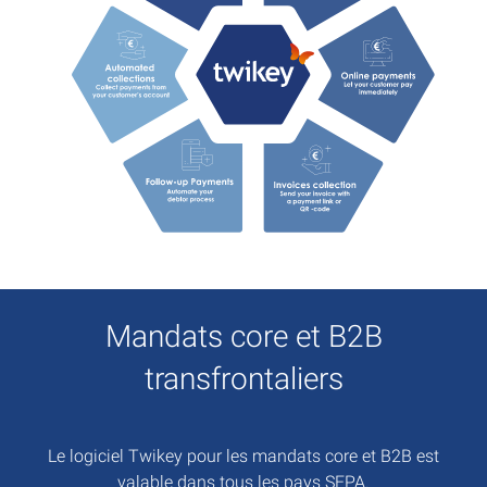
Mandats core et B2B
transfrontaliers
Le logiciel Twikey pour les mandats core et B2B est
valable dans tous les pays SEPA.