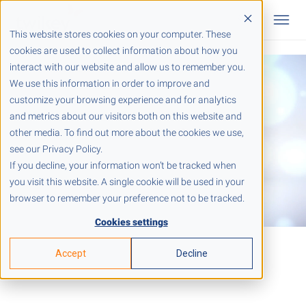
This website stores cookies on your computer. These
cookies are used to collect information about how you
interact with our website and allow us to remember you.
We use this information in order to improve and
customize your browsing experience and for analytics
and metrics about our visitors both on this website and
other media. To find out more about the cookies we use,
see our Privacy Policy.
If you decline, your information won’t be tracked when
you visit this website. A single cookie will be used in your
browser to remember your preference not to be tracked.
Cookies settings
Accept
Decline