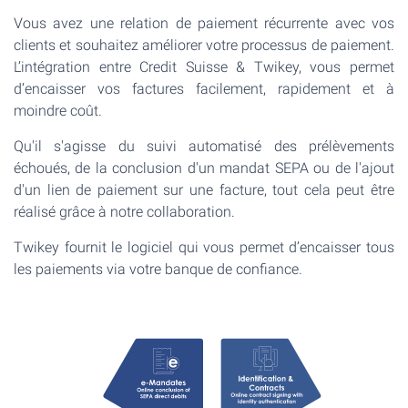
Vous avez une relation de paiement récurrente avec vos
clients et souhaitez améliorer votre processus de paiement.
L’intégration entre Credit Suisse & Twikey, vous permet
d’encaisser vos factures facilement, rapidement et à
moindre coût.
Qu'il s'agisse du suivi automatisé des prélèvements
échoués, de la conclusion d'un mandat SEPA ou de l'ajout
d'un lien de paiement sur une facture, tout cela peut être
réalisé grâce à notre collaboration.
Twikey fournit le logiciel qui vous permet d’encaisser tous
les paiements via votre banque de confiance.