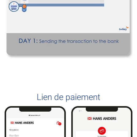
Lien de paiement