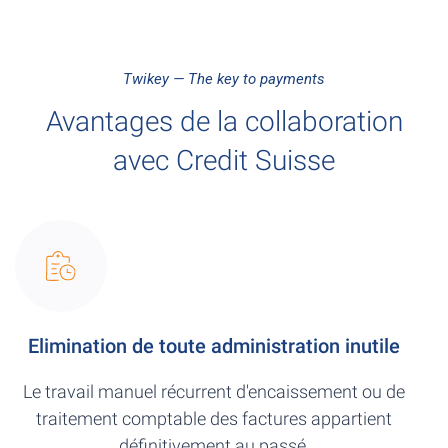
Twikey — The key to payments
Avantages de la collaboration
avec Credit Suisse
Elimination de toute administration inutile
Le travail manuel récurrent d'encaissement ou de
traitement comptable des factures appartient
définitivement au passé.