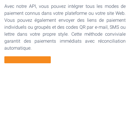
Avec notre API, vous pouvez intégrer tous les modes de
paiement connus dans votre plateforme ou votre site Web.
Vous pouvez également envoyer des liens de paiement
individuels ou groupés et des codes QR par e-mail, SMS ou
lettre dans votre propre style. Cette méthode conviviale
garantit des paiements immédiats avec réconciliation
automatique.