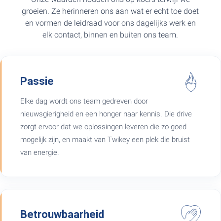
groeien. Ze herinneren ons aan wat er echt toe doet
en vormen de leidraad voor ons dagelijks werk en
elk contact, binnen en buiten ons team.
Passie
Elke dag wordt ons team gedreven door
nieuwsgierigheid en een honger naar kennis. Die drive
zorgt ervoor dat we oplossingen leveren die zo goed
mogelijk zijn, en maakt van Twikey een plek die bruist
van energie.
Betrouwbaarheid