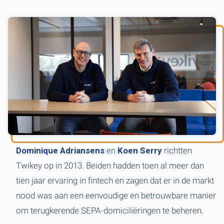
Dominique Adriansens
en
Koen Serry
richtten
Twikey op in 2013. Beiden hadden toen al meer dan
tien jaar ervaring in fintech en zagen dat er in de markt
nood was aan een eenvoudige en betrouwbare manier
om terugkerende SEPA-domiciliëringen te beheren.