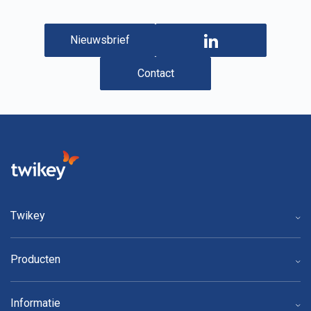
Nieuwsbrief
Contact
Twikey
Producten
Informatie