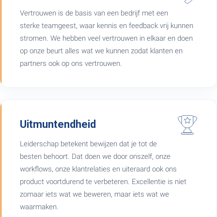
Vertrouwen is de basis van een bedrijf met een
sterke teamgeest, waar kennis en feedback vrij kunnen
stromen. We hebben veel vertrouwen in elkaar en doen
op onze beurt alles wat we kunnen zodat klanten en
partners ook op ons vertrouwen.
Uitmuntendheid
Leiderschap betekent bewijzen dat je tot de
besten behoort. Dat doen we door onszelf, onze
workflows, onze klantrelaties en uiteraard ook ons
product voortdurend te verbeteren. Excellentie is niet
zomaar iets wat we beweren, maar iets wat we
waarmaken.