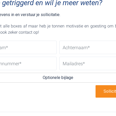
 getriggerd en wil je meer weten?
vens in en verstuur je sollicitatie.
et alle boxes af maar heb je tonnen motivatie en goesting om bi
ook zeker contact op!
Optionele bijlage