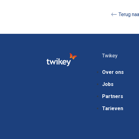
Terug na
Twikey
Over ons
Jobs
Partners
Tarieven