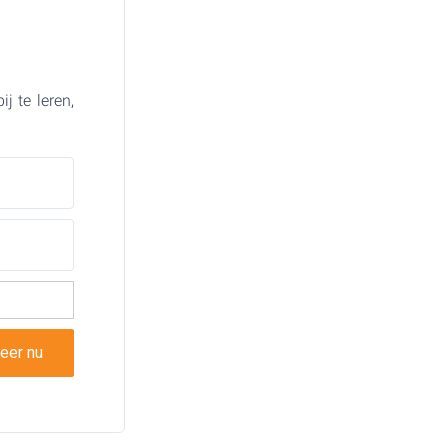
j te leren,