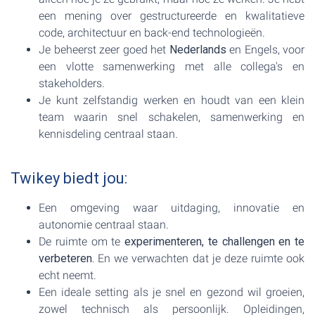
een mening over gestructureerde en kwalitatieve
code, architectuur en back-end technologieën.
Je beheerst zeer goed het
Nederlands
en Engels, voor
een vlotte samenwerking met alle collega's en
stakeholders.
Je kunt zelfstandig werken en houdt van een klein
team waarin snel schakelen, samenwerking en
kennisdeling centraal staan.
Twikey biedt jou:
Een omgeving waar uitdaging, innovatie en
autonomie centraal staan.
De ruimte om te
experimenteren, te challengen en te
verbeteren.
En we verwachten dat je deze ruimte ook
echt neemt.
Een ideale setting als je snel en gezond wil groeien,
zowel technisch als persoonlijk. Opleidingen,