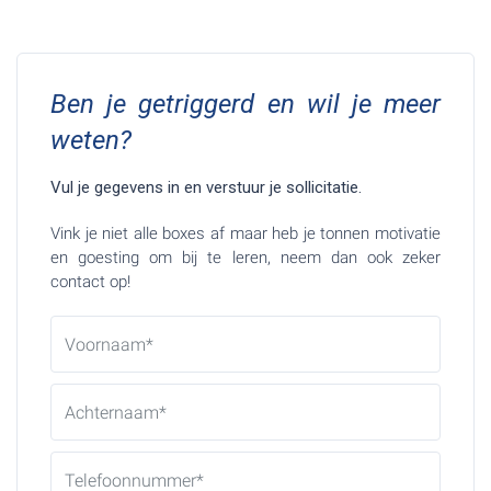
Ben je getriggerd en wil je meer
weten?
Vul je gegevens in en verstuur je sollicitatie.
Vink je niet alle boxes af maar heb je tonnen motivatie
en goesting om bij te leren, neem dan ook zeker
contact op!