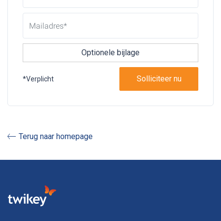
Optionele bijlage
*Verplicht
Terug naar homepage