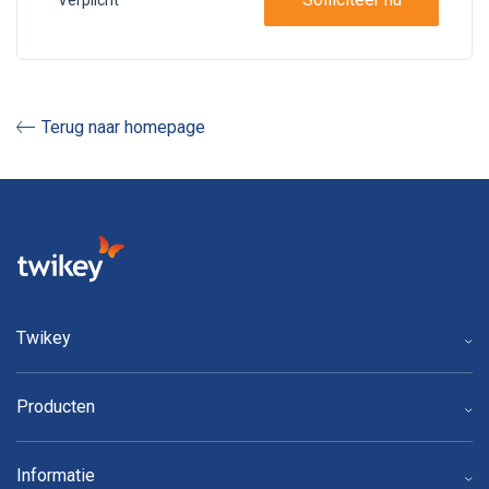
Terug naar homepage
Twikey
Producten
Informatie