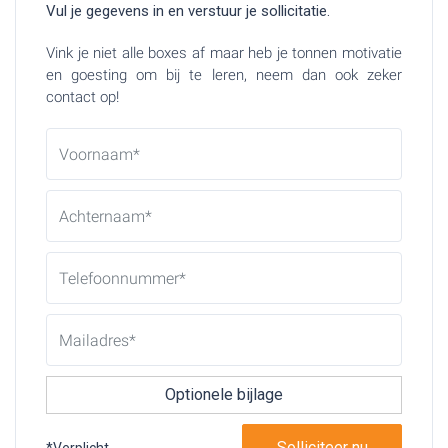
Vul je gegevens in en verstuur je sollicitatie.
Vink je niet alle boxes af maar heb je tonnen motivatie
en goesting om bij te leren, neem dan ook zeker
contact op!
Optionele bijlage
*Verplicht