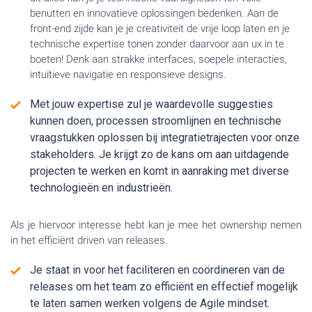
benutten en innovatieve oplossingen bedenken. Aan de
front-end zijde kan je je creativiteit de vrije loop laten en je
technische expertise tonen zonder daarvoor aan ux in te
boeten! Denk aan strakke interfaces, soepele interacties,
intuïtieve navigatie en responsieve designs.
Met jouw expertise zul je waardevolle suggesties
kunnen doen, processen stroomlijnen en technische
vraagstukken oplossen bij integratietrajecten voor onze
stakeholders. Je krijgt zo de kans om aan uitdagende
projecten te werken en komt in aanraking met diverse
technologieën en industrieën.
Als je hiervoor interesse hebt kan je mee het ownership nemen
in het efficiënt driven van releases.
Je staat in voor het faciliteren en coördineren van de
releases om het team zo efficiënt en effectief mogelijk
te laten samen werken volgens de Agile mindset.