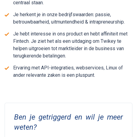
centraal staan.
Je herkent je in onze bedrijfswaarden: passie,
betrouwbaarheid, uitmuntendheid & intrapreneurship.
Je hebt interesse in ons product en hebt affiniteit met
Fintech. Je ziet het als een uitdaging om Twikey te
helpen uitgroeien tot marktleider in de business van
terugkerende betalingen.
Ervaring met API-integraties, webservices, Linux of
ander relevante zaken is een pluspunt.
Ben je getriggerd en wil je meer
weten?