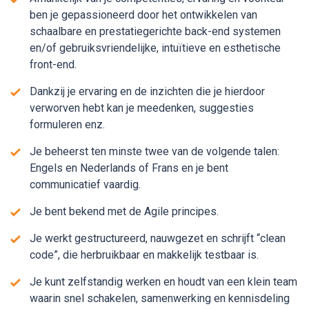
ben je gepassioneerd door het ontwikkelen van
schaalbare en prestatiegerichte back-end systemen
en/of gebruiksvriendelijke, intuïtieve en esthetische
front-end.
Dankzij je ervaring en de inzichten die je hierdoor
verworven hebt kan je meedenken, suggesties
formuleren enz.
Je beheerst ten minste twee van de volgende talen:
Engels en Nederlands of Frans en je bent
communicatief vaardig.
Je bent bekend met de Agile principes.
Je werkt gestructureerd, nauwgezet en schrijft “clean
code”, die herbruikbaar en makkelijk testbaar is.
Je kunt zelfstandig werken en houdt van een klein team
waarin snel schakelen, samenwerking en kennisdeling