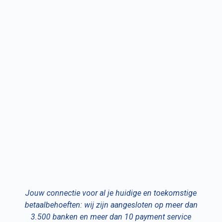
Jouw connectie voor al je huidige en toekomstige
betaalbehoeften: wij zijn aangesloten op meer dan
3.500 banken en meer dan 10 payment service