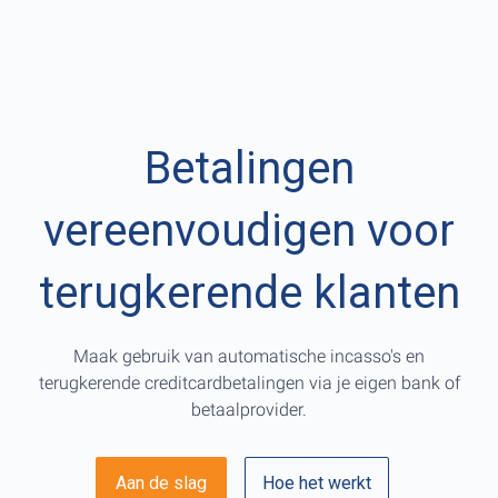
Betalingen
vereenvoudigen voor
terugkerende klanten
Maak gebruik van automatische incasso's en
terugkerende creditcardbetalingen via je eigen bank of
betaalprovider.
Aan de slag
Hoe het werkt