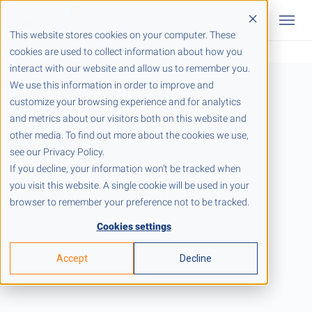
This website stores cookies on your computer. These
cookies are used to collect information about how you
interact with our website and allow us to remember you.
We use this information in order to improve and
customize your browsing experience and for analytics
and metrics about our visitors both on this website and
other media. To find out more about the cookies we use,
see our Privacy Policy.
If you decline, your information won’t be tracked when
you visit this website. A single cookie will be used in your
browser to remember your preference not to be tracked.
Cookies settings
Accept
Decline