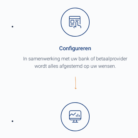
Configureren
In samenwerking met uw bank of betaalprovider
wordt alles afgestemd op uw wensen.