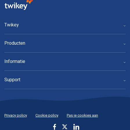
Twikey
Producten
Informatie
Support
Privacy policy
Cookie policy
Pas je cookies aan