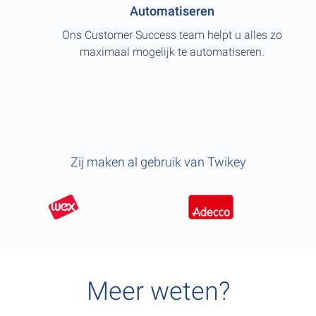
Automatiseren
Ons Customer Success team helpt u alles zo
maximaal mogelijk te automatiseren.
Zij maken al gebruik van Twikey
Meer weten?