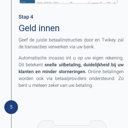
Stap 4
Geld innen
Geef de juiste betaalinstructies door en Twikey zal
de transacties verwerken via uw bank.
Automatische incasso int u op uw eigen rekening.
Dit betekent
snelle uitbetaling, duidelijkheid bij uw
klanten en minder storneringen.
Online betalingen
worden ook via betaalproviders ondersteund. Zo
bent u meteen zeker van uw betaling.
5