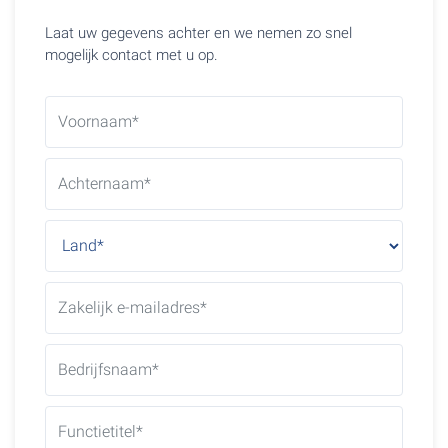
Laat uw gegevens achter en we nemen zo snel
mogelijk contact met u op.