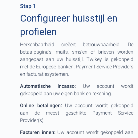
Stap 1
Configureer huisstijl en
profielen
Herkenbaarheid creëert betrouwbaarheid. De
betaalpagina’s, mails, sms’en of brieven worden
aangepast aan uw huisstijl. Twikey is gekoppeld
met de Europese banken, Payment Service Providers
en facturatiesystemen.
Automatische incasso:
Uw account wordt
gekoppeld aan uw eigen bank en rekening.
Online betalingen:
Uw account wordt gekoppeld
aan de meest geschikte Payment Service
Provider(s).
Facturen innen:
Uw account wordt gekoppeld aan