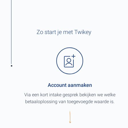
Zo start je met Twikey
Account aanmaken
Via een kort intake gesprek bekijken we welke
betaaloplossing van toegevoegde waarde is.