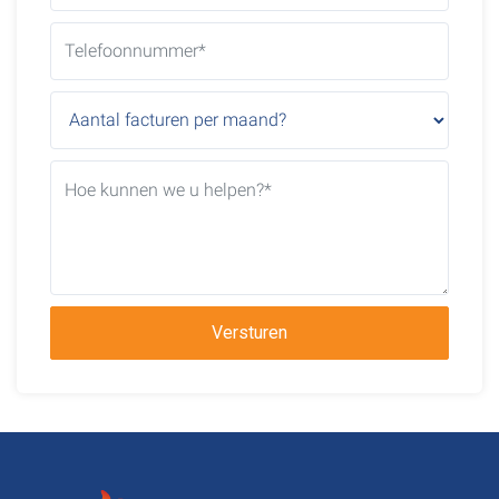
Versturen