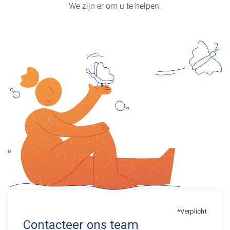
We zijn er om u te helpen.
*Verplicht
Contacteer ons team