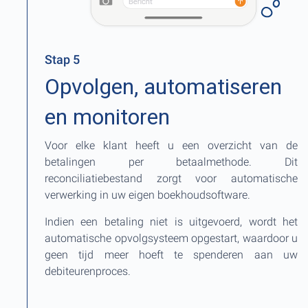
Stap 5
Opvolgen, automatiseren
en monitoren
Voor elke klant heeft u een overzicht van de
betalingen per betaalmethode. Dit
reconciliatiebestand zorgt voor automatische
verwerking in uw eigen boekhoudsoftware.
Indien een betaling niet is uitgevoerd, wordt het
automatische opvolgsysteem opgestart, waardoor u
geen tijd meer hoeft te spenderen aan uw
debiteurenproces.