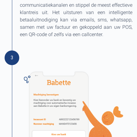
communicatiekanalen en stippel de meest effectieve
klantreis uit. Het uitsturen van een intelligente
betaaluitnodiging kan via emails, sms, whatsapp,
samen met uw factuur en gekoppeld aan uw POS,
een QR-code of zelfs via een callcenter.
3