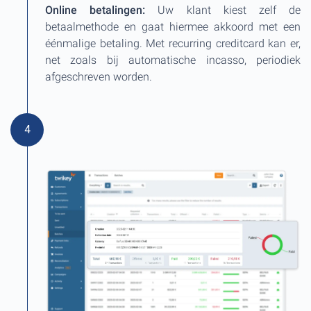
Online betalingen:
Uw klant kiest zelf de
betaalmethode en gaat hiermee akkoord met een
éénmalige betaling. Met recurring creditcard kan er,
net zoals bij automatische incasso, periodiek
afgeschreven worden.
4