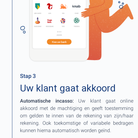
Stap 3
Uw klant gaat akkoord
Automatische incasso:
Uw klant gaat online
akkoord met de machtiging en geeft toestemming
om gelden te innen van de rekening van zijn/haar
rekening. Ook toekomstige of variabele bedragen
kunnen hierna automatisch worden geïnd.