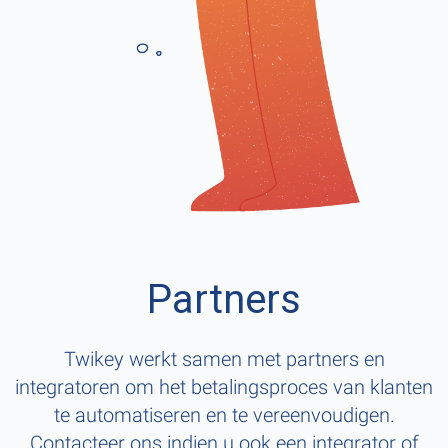
Partners
Twikey werkt samen met partners en
integratoren om het betalingsproces van klanten
te automatiseren en te vereenvoudigen.
Contacteer ons indien u ook een integrator of