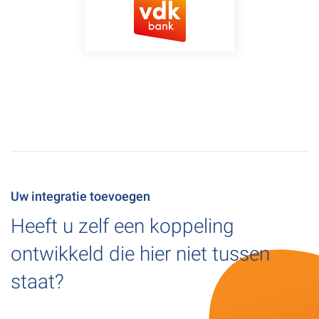
Uw integratie toevoegen
Heeft u zelf een koppeling
ontwikkeld die hier niet tussen
staat?