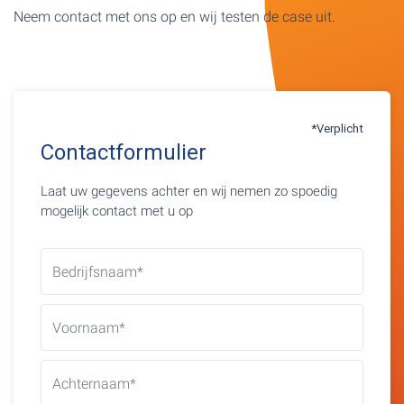
Neem contact met ons op en wij testen de case uit.
*Verplicht
Contactformulier
Laat uw gegevens achter en wij nemen zo spoedig
mogelijk contact met u op