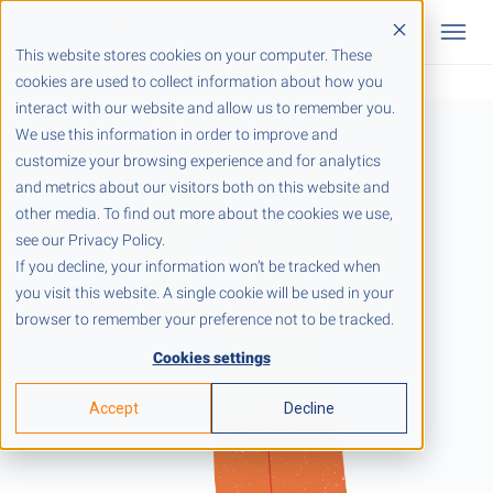
This website stores cookies on your computer. These
cookies are used to collect information about how you
interact with our website and allow us to remember you.
We use this information in order to improve and
customize your browsing experience and for analytics
and metrics about our visitors both on this website and
other media. To find out more about the cookies we use,
see our Privacy Policy.
If you decline, your information won’t be tracked when
you visit this website. A single cookie will be used in your
browser to remember your preference not to be tracked.
Cookies settings
Accept
Decline