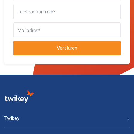
Versturen
Twikey