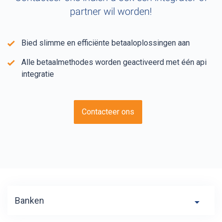
partner wil worden!
Bied slimme en efficiënte betaaloplossingen aan
Alle betaalmethodes worden geactiveerd met één api
integratie
Contacteer ons
Banken